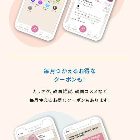
毎月つかえるお得な
クーポンも！
カラオケ、韓国雑貨、韓国コスメなど
毎月使えるお得なクーポンもあります！