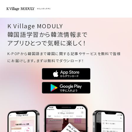
K Village MODULY
韓国語学習から韓流情報まで
アプリひとつで気軽に楽しく！
K-POPから韓国語まで韓国に関する記事やサービスを無料で皆様
にお届けします。まずは無料でダウンロード！