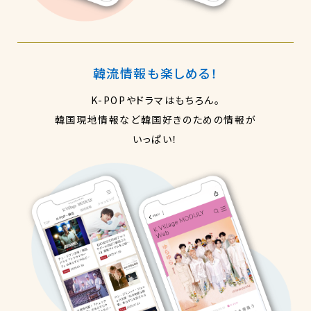
韓流情報も楽しめる！
K-POPやドラマはもちろん。
韓国現地情報など韓国好きのための情報が
いっぱい！