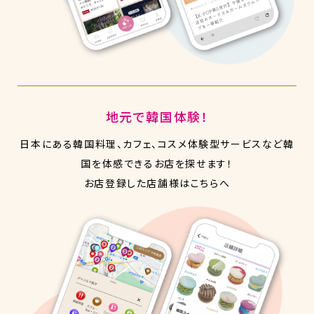
地元で韓国体験！
日本にある韓国料理、カフェ、コスメ体験型サービス
など韓
国を体感できるお店を探せます！
お店登録した店舗様はこちらへ