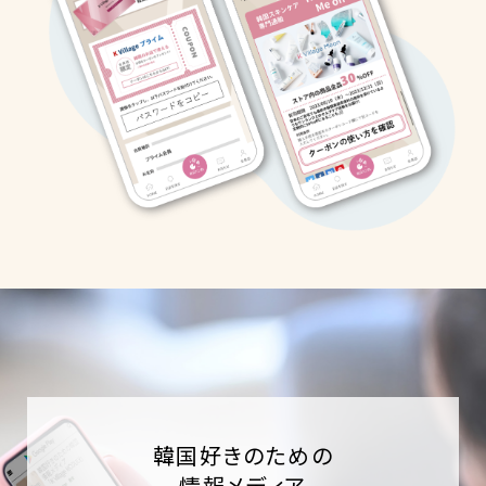
韓国好きのための
情報メディア