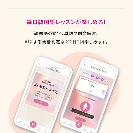
毎日韓国語レッスンが楽しめる！
韓国語の文字、単語や例文練習、
AIによる発音判定など1日1回楽しめます。