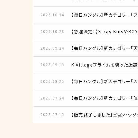
【毎日ハングル】新カテゴリー「フ
2025.10.24
【急遽決定！】Stray KidsやBOY
2025.10.23
【毎日ハングル】新カテゴリー「天
2025.09.24
K Villageプライムを装った
2025.09.19
【毎日ハングル】新カテゴリー「カ
2025.08.25
【毎日ハングル】新カテゴリー「体
2025.07.24
2025.07.10