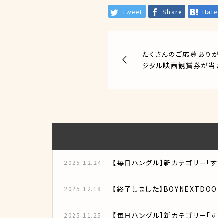
Tweet
Share
Hat
たくさんのご応募ありが
ジタル映画観賞券が当たる！
【毎日ハングル】新カテゴリー「
2025.12.24
【終了しました】BOYNEXTDOOR
2025.12.18
【毎日ハングル】新カテゴリー「
2025.11.25