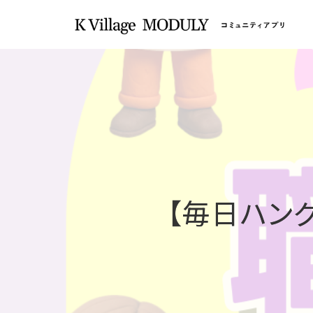
【毎日ハン