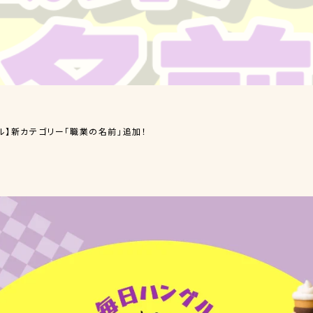
ル】新カテゴリー「職業の名前」追加！