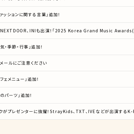
ァッションに関する言葉」追加！
NEXTDOOR、INIも出演！「2025 Korea Grand Music Awa
気・季節・行事」追加！
迷惑メールにご注意ください
フェメニュー」追加！
のパーツ」追加！