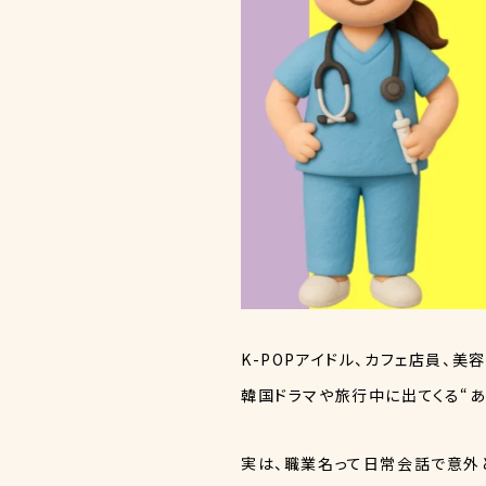
K-POPアイドル、カフェ店員、美
韓国ドラマや旅行中に出てくる“あ
実は、職業名って日常会話で意外と