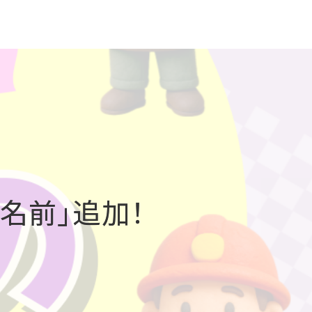
名前」追加！