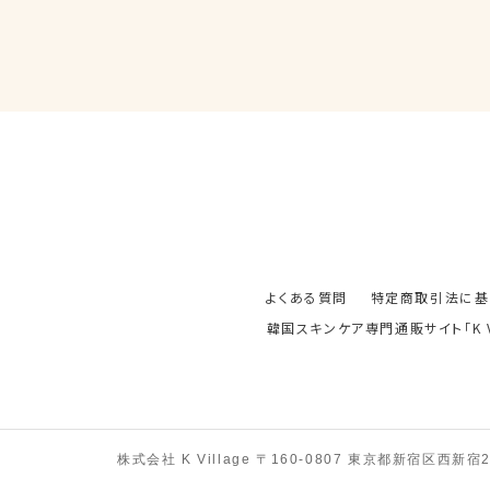
よくある質問
特定商取引法に基
韓国スキンケア専門通販サイト「K Vil
株式会社 K Village 〒160-0807 東京都新宿区西新宿