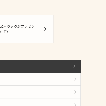
ョン・ウソクがプレゼン
、TX...