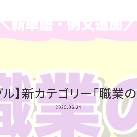
グル】新カテゴリー「職業の
2025.06.24